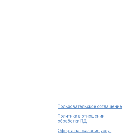
Пользовательское соглашение
Политика в отношении
обработки ПД
Оферта на оказание услуг